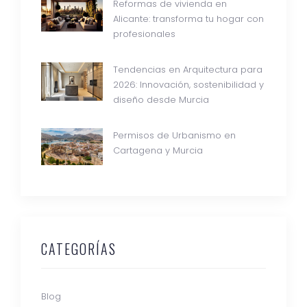
Reformas de vivienda en
Alicante: transforma tu hogar con
profesionales
Tendencias en Arquitectura para
2026: Innovación, sostenibilidad y
diseño desde Murcia
Permisos de Urbanismo en
Cartagena y Murcia
CATEGORÍAS
Blog