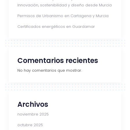
Innovación, sostenibilidad y diseño desde Murcia
Permisos de Urbanismo en Cartagena y Murcia
Certificados energéticos en Guardamar
Comentarios recientes
No hay comentarios que mostrar.
Archivos
noviembre 2025
octubre 2025