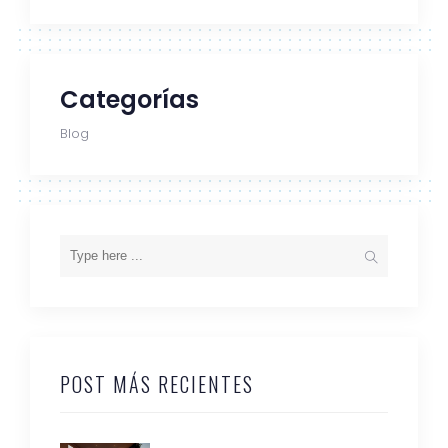
Categorías
Blog
POST MÁS RECIENTES