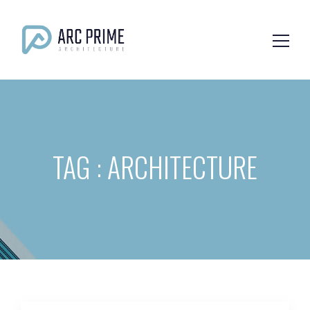
TAG : ARCHITECTURE