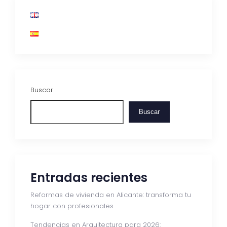
Buscar
Buscar
Entradas recientes
Reformas de vivienda en Alicante: transforma tu
hogar con profesionales
Tendencias en Arquitectura para 2026: