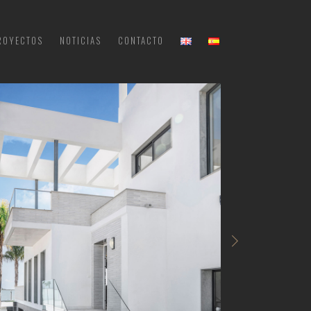
ROYECTOS
NOTICIAS
CONTACTO