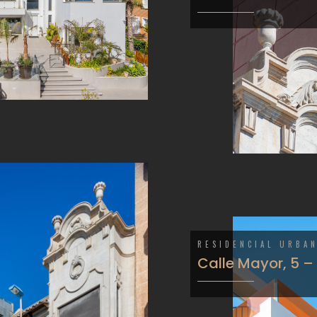
RESIDENCIAL URBA
Calle Mayor, 5 –