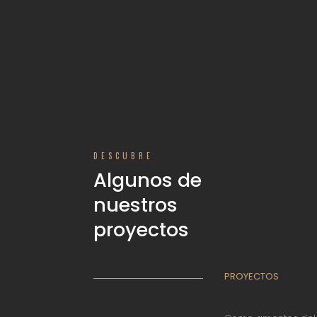
DESCUBRE
Algunos de
nuestros
proyectos
PROYECTOS