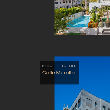
REHABILITACIÓN
Calle Muralla