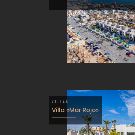
VILLAS
Villa «Mar Rojo»