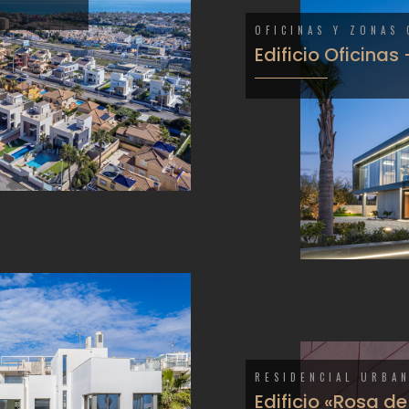
OFICINAS Y ZONAS
Edificio Oficinas
RESIDENCIAL URBA
Edificio «Rosa de