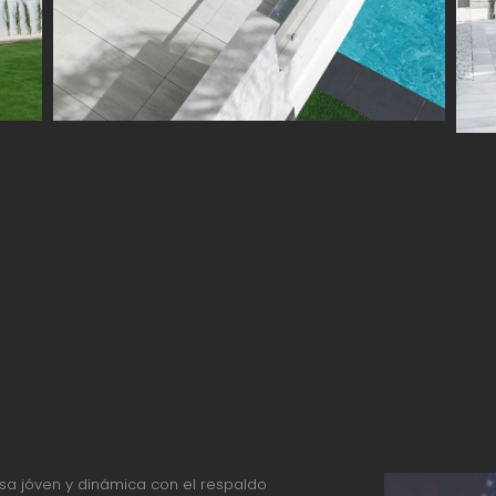
a jóven y dinámica con el respaldo