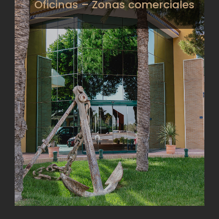
Oficinas – Zonas comerciales