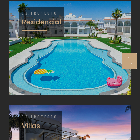
02.PROYECTO
Residencial
TOP
03.PROYECTO
Villas