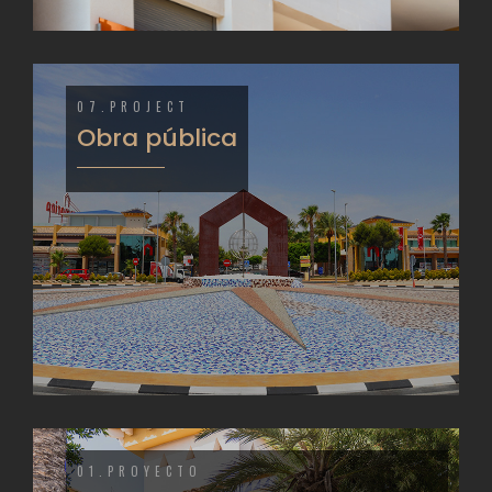
07.PROJECT
Obra pública
01.PROYECTO