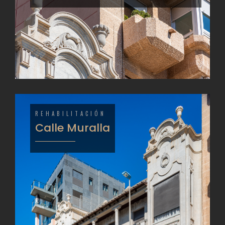
REHABILITACIÓN
Calle Muralla