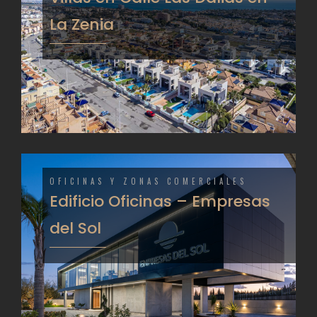
La Zenia
OFICINAS Y ZONAS COMERCIALES
Edificio Oficinas – Empresas
del Sol