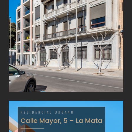
RESIDENCIAL URBANO
Calle Mayor, 5 – La Mata