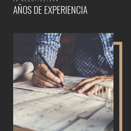
EN ARQUITECTURA
AÑOS DE EXPERIENCIA