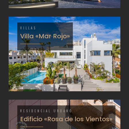
VILLAS
Villa «Mar Rojo»
RESIDENCIAL URBANO
Edificio «Rosa de los Vientos»