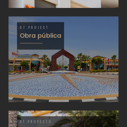
07.PROJECT
Obra pública
01.PROYECTO