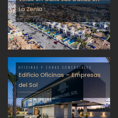
La Zenia
OFICINAS Y ZONAS COMERCIALES
Edificio Oficinas – Empresas
del Sol