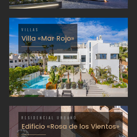
VILLAS
Villa «Mar Rojo»
RESIDENCIAL URBANO
Edificio «Rosa de los Vientos»