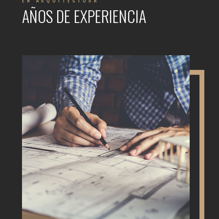
EN ARQUITECTURA
AÑOS DE EXPERIENCIA