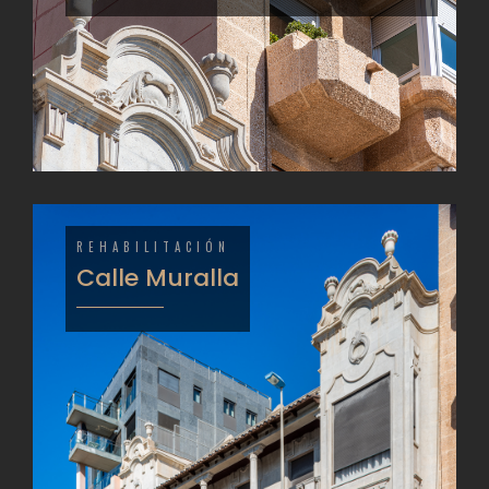
REHABILITACIÓN
Calle Muralla