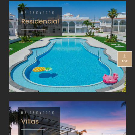
02.PROYECTO
Residencial
TOP
03.PROYECTO
Villas