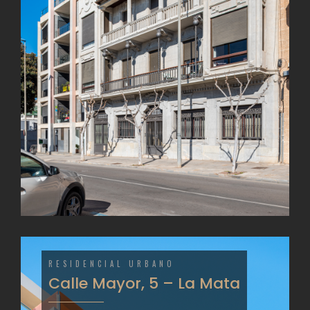
RESIDENCIAL URBANO
Calle Mayor, 5 – La Mata