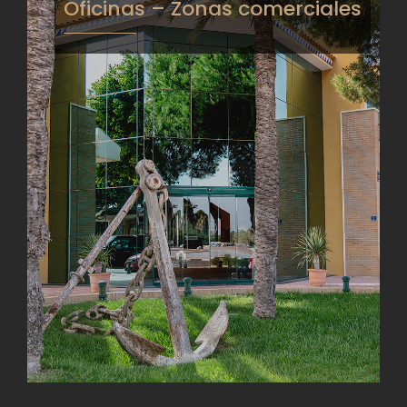
Oficinas – Zonas comerciales